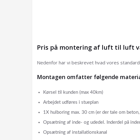
Pris på montering af luft til luf
Nedenfor har vi beskrevet hvad vores standard
Montagen omfatter følgende materia
Kørsel til kunden (max 40km)
Arbejdet udføres i stueplan
1X hulboring max. 30 cm (er der tale om beton,
Opsætning af inde- og udedel. Inderdel på inde
Opsætning af installationskanal