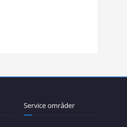
Service områder