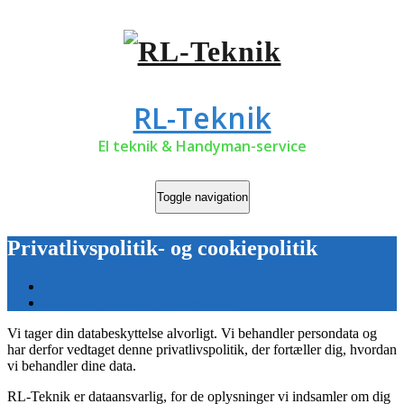
RL-Teknik
El teknik & Handyman-service
Toggle navigation
Privatlivspolitik- og cookiepolitik
Forside
Privatlivspolitik- og cookiepolitik
Vi tager din databeskyttelse alvorligt. Vi behandler persondata og
har derfor vedtaget denne privatlivspolitik, der fortæller dig, hvordan
vi behandler dine data.
RL-Teknik er dataansvarlig, for de oplysninger vi indsamler om dig