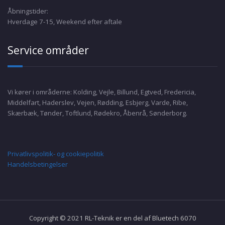
Åbningstider:
Hverdage 7-15, Weekend efter aftale
Service områder
Vi kører i områderne: Kolding, Vejle, Billund, Egtved, Fredericia,
Middelfart, Haderslev, Vejen, Rødding, Esbjerg, Varde, Ribe,
Skærbæk, Tønder, Toftlund, Rødekro, Åbenrå, Sønderborg.
Privatlivspolitik- og cookiepolitik
Handelsbetingelser
Copyright © 2021 RL-Teknik er en del af Bluetech 6070