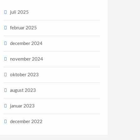
juli 2025
februar 2025
december 2024
november 2024
oktober 2023
august 2023
januar 2023
december 2022