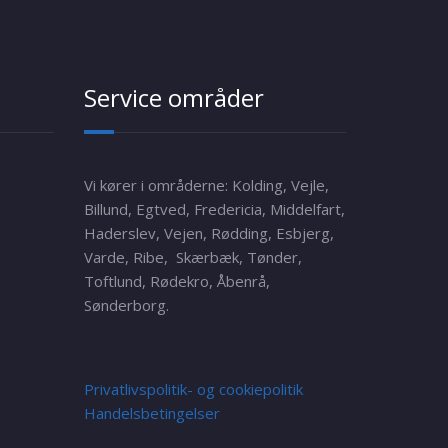
Service områder
Vi kører i områderne: Kolding, Vejle,
Billund, Egtved, Fredericia, Middelfart,
Haderslev, Vejen, Rødding, Esbjerg,
Varde, Ribe, Skærbæk, Tønder,
Toftlund, Rødekro, Åbenrå,
Sønderborg.
Privatlivspolitik- og cookiepolitik
Handelsbetingelser