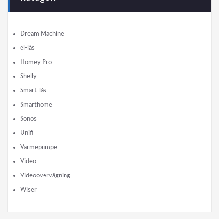
Dream Machine
el-lås
Homey Pro
Shelly
Smart-lås
Smarthome
Sonos
Unifi
Varmepumpe
Video
Videoovervågning
Wiser