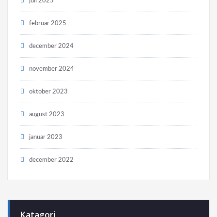
juli 2025
februar 2025
december 2024
november 2024
oktober 2023
august 2023
januar 2023
december 2022
Katagori