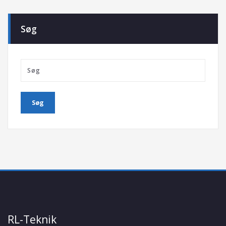
Søg
RL-Teknik