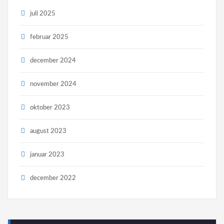
juli 2025
februar 2025
december 2024
november 2024
oktober 2023
august 2023
januar 2023
december 2022