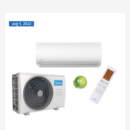
aug 5, 2022