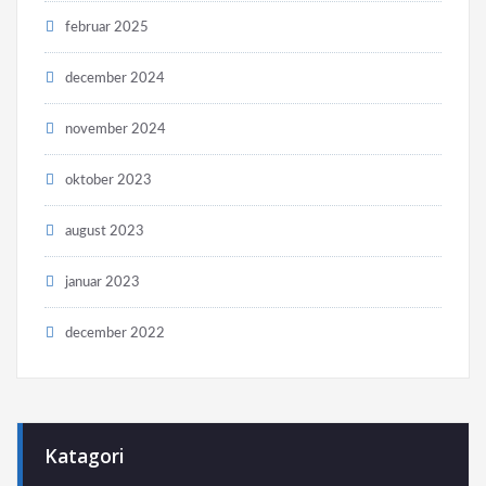
februar 2025
december 2024
november 2024
oktober 2023
august 2023
januar 2023
december 2022
Katagori