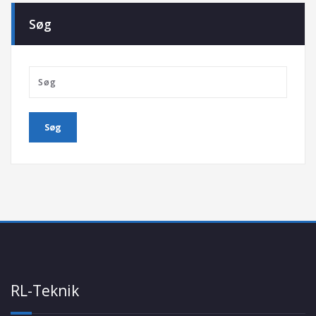
Søg
RL-Teknik