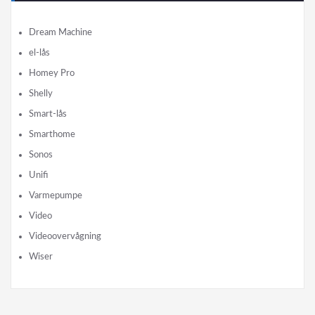
Dream Machine
el-lås
Homey Pro
Shelly
Smart-lås
Smarthome
Sonos
Unifi
Varmepumpe
Video
Videoovervågning
Wiser