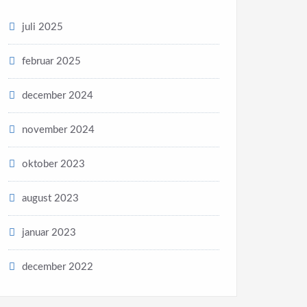
juli 2025
februar 2025
december 2024
november 2024
oktober 2023
august 2023
januar 2023
december 2022