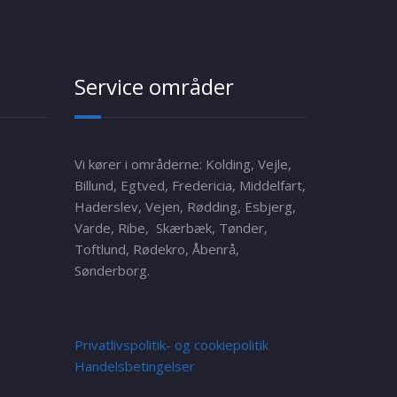
Service områder
Vi kører i områderne: Kolding, Vejle,
Billund, Egtved, Fredericia, Middelfart,
Haderslev, Vejen, Rødding, Esbjerg,
Varde, Ribe, Skærbæk, Tønder,
Toftlund, Rødekro, Åbenrå,
Sønderborg.
Privatlivspolitik- og cookiepolitik
Handelsbetingelser