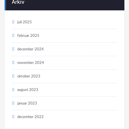
Arkiv
juli 2025
februar 2025
december 2024
november 2024
oktober 2023
august 2023
januar 2023
december 2022