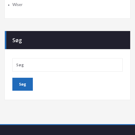
Wiser
Søg